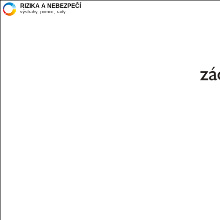
RIZIKA A NEBEZPEČÍ
výstrahy, pomoc, rady